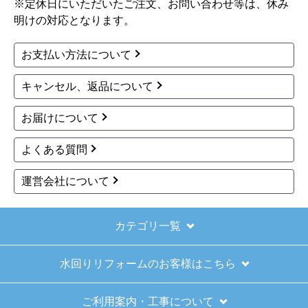
※定休日にいただいたご注文、お問い合わせ等は、休み
明けの対応となります。
お支払い方法について
キャンセル、返品について
お届けについて
よくある質問
運営会社について
カテゴリ一覧
水回りリフォームのお客様はこちら
ご利用案内・工事について