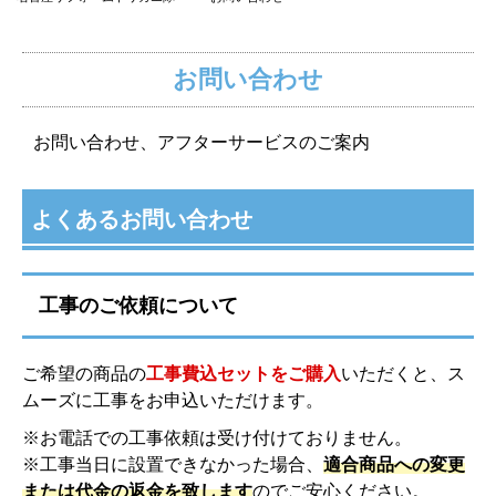
お問い合わせ
お問い合わせ、アフターサービスのご案内
よくあるお問い合わせ
工事のご依頼について
ご希望の商品の
工事費込セットをご購入
いただくと、ス
ムーズに工事をお申込いただけます。
※お電話での工事依頼は受け付けておりません。
※工事当日に設置できなかった場合、
適合商品への変更
または代金の返金を致します
のでご安心ください。