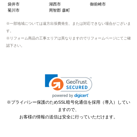
袋井市
湖西市
御前崎市
菊川市
周智郡 森町
※一部地域については遠方出張費発生、または対応できない場合がございま
す。
※リフォーム商品の工事エリアは異なりますのでリフォームページにてご確
認下さい。
※プライバシー保護のためSSL暗号化通信を採用（導入）してい
ますので、
お客様の情報の送信は安全に行っていただけます。