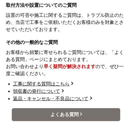
取付方法や設置についてのご質問
設置の可否や施工に関するご質問は、トラブル防止のた
め、当店で工事をご依頼いただくお客様のみを対象とさ
せていただいております。
その他の一般的なご質問
お客様から頻繁に寄せられるご質問については、「よく
ある質問」ページにまとめております。
お問い合わせより
早く疑問が解決されます
ので、ぜひ一
度ご確認ください。
工事に関する質問はこちら
領収書の発行について
返品・キャンセル・不良品について
よくある質問