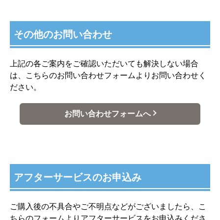
その他のお問い合わせ
上記の各ご案内をご確認いただいても解決しない場合
は、こちらのお問い合わせフォームよりお問い合わせく
ださい。
お問い合わせフォームへ
アフターサービスのお申込み
ご購入後の不具合やご不明点などがございましたら、こ
ちらのフォームよりアフターサービスをお申込みくださ