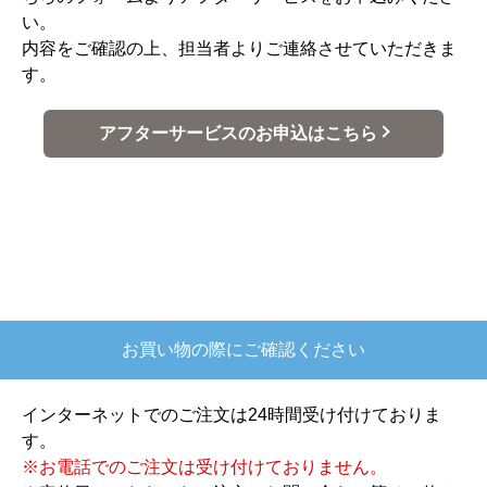
い。
内容をご確認の上、担当者よりご連絡させていただきま
す。
アフターサービスのお申込はこちら
お買い物の際にご確認ください
インターネットでのご注文は24時間受け付けておりま
す。
※お電話でのご注文は受け付けておりません。