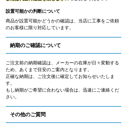
設置可能かの判断について
商品が設置可能かどうかの確認は、当店に工事をご依頼
のお客様に限り対応しています。
納期のご確認について
ご注文前の納期確認は、メーカーの在庫が日々変動する
ため、あくまで目安のご案内となります。
正確な納期は、ご注文後に確定してお知らせいたしま
す。
もし納期がご希望に合わない場合は、迅速にご連絡くだ
さい。
その他のご質問