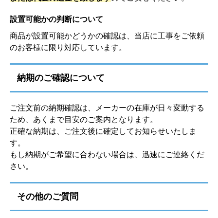
設置可能かの判断について
商品が設置可能かどうかの確認は、当店に工事をご依頼
のお客様に限り対応しています。
納期のご確認について
ご注文前の納期確認は、メーカーの在庫が日々変動する
ため、あくまで目安のご案内となります。
正確な納期は、ご注文後に確定してお知らせいたしま
す。
もし納期がご希望に合わない場合は、迅速にご連絡くだ
さい。
その他のご質問