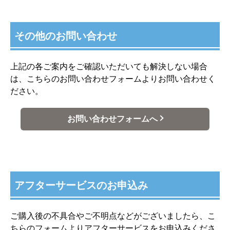
その他のお問い合わせ
上記の各ご案内をご確認いただいても解決しない場合
は、こちらのお問い合わせフォームよりお問い合わせく
ださい。
お問い合わせフォームへ
アフターサービスのお申込み
ご購入後の不具合やご不明点などがございましたら、こ
ちらのフォームよりアフターサービスをお申込みくださ