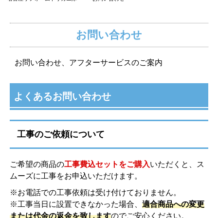
お問い合わせ
お問い合わせ、アフターサービスのご案内
よくあるお問い合わせ
工事のご依頼について
ご希望の商品の
工事費込セットをご購入
いただくと、ス
ムーズに工事をお申込いただけます。
※お電話での工事依頼は受け付けておりません。
※工事当日に設置できなかった場合、
適合商品への変更
または代金の返金を致します
のでご安心ください。