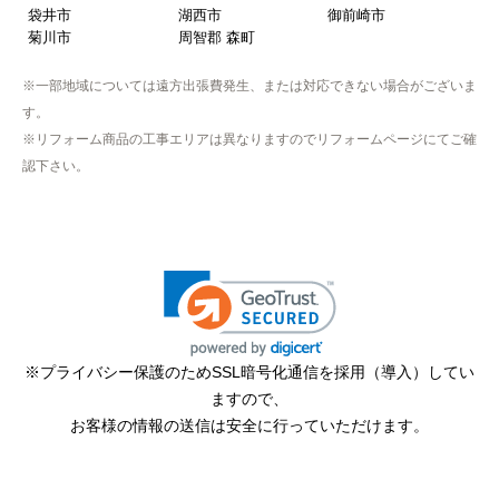
袋井市
湖西市
御前崎市
菊川市
周智郡 森町
※一部地域については遠方出張費発生、または対応できない場合がございま
す。
※リフォーム商品の工事エリアは異なりますのでリフォームページにてご確
認下さい。
※プライバシー保護のためSSL暗号化通信を採用（導入）してい
ますので、
お客様の情報の送信は安全に行っていただけます。