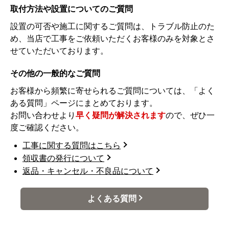
取付方法や設置についてのご質問
設置の可否や施工に関するご質問は、トラブル防止のた
め、当店で工事をご依頼いただくお客様のみを対象とさ
せていただいております。
その他の一般的なご質問
お客様から頻繁に寄せられるご質問については、「よく
ある質問」ページにまとめております。
お問い合わせより
早く疑問が解決されます
ので、ぜひ一
度ご確認ください。
工事に関する質問はこちら
領収書の発行について
返品・キャンセル・不良品について
よくある質問