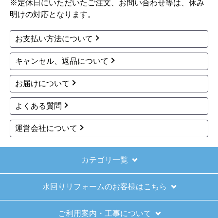
※定休日にいただいたご注文、お問い合わせ等は、休み
明けの対応となります。
お支払い方法について
キャンセル、返品について
お届けについて
よくある質問
運営会社について
カテゴリ一覧
水回りリフォームのお客様はこちら
ご利用案内・工事について