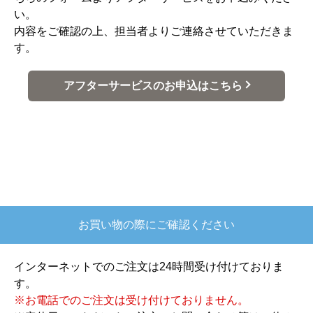
い。
内容をご確認の上、担当者よりご連絡させていただきま
す。
アフターサービスのお申込はこちら
お買い物の際にご確認ください
インターネットでのご注文は24時間受け付けておりま
す。
※お電話でのご注文は受け付けておりません。