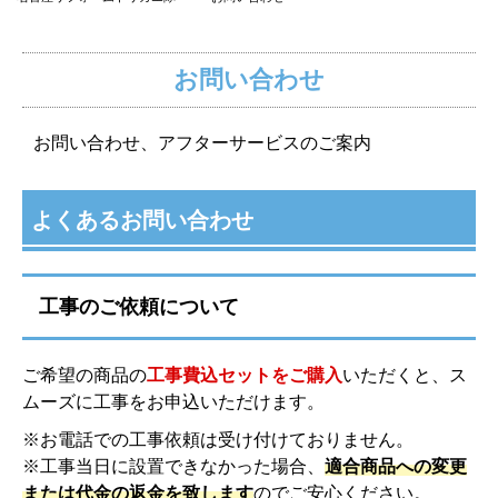
お問い合わせ
お問い合わせ、アフターサービスのご案内
よくあるお問い合わせ
工事のご依頼について
ご希望の商品の
工事費込セットをご購入
いただくと、ス
ムーズに工事をお申込いただけます。
※お電話での工事依頼は受け付けておりません。
※工事当日に設置できなかった場合、
適合商品への変更
または代金の返金を致します
のでご安心ください。