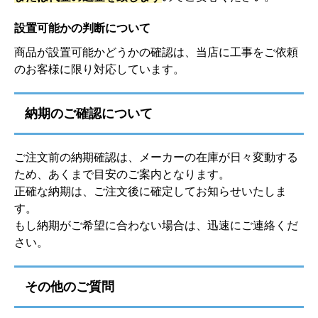
設置可能かの判断について
商品が設置可能かどうかの確認は、当店に工事をご依頼
のお客様に限り対応しています。
納期のご確認について
ご注文前の納期確認は、メーカーの在庫が日々変動する
ため、あくまで目安のご案内となります。
正確な納期は、ご注文後に確定してお知らせいたしま
す。
もし納期がご希望に合わない場合は、迅速にご連絡くだ
さい。
その他のご質問