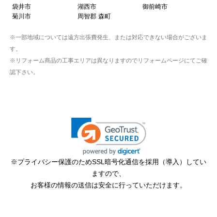
袋井市
湖西市
御前崎市
菊川市
周智郡 森町
※一部地域については遠方出張費発生、または対応できない場合がございま
す。
※リフォーム商品の工事エリアは異なりますのでリフォームページにてご確
認下さい。
※プライバシー保護のためSSL暗号化通信を採用（導入）してい
ますので、
お客様の情報の送信は安全に行っていただけます。