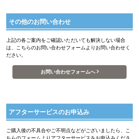
その他のお問い合わせ
上記の各ご案内をご確認いただいても解決しない場合
は、こちらのお問い合わせフォームよりお問い合わせく
ださい。
お問い合わせフォームへ
アフターサービスのお申込み
ご購入後の不具合やご不明点などがございましたら、こ
ちらのフォームよりアフターサービスをお申込みくださ