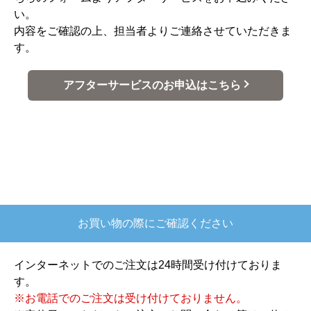
い。
内容をご確認の上、担当者よりご連絡させていただきま
す。
アフターサービスのお申込はこちら
お買い物の際にご確認ください
インターネットでのご注文は24時間受け付けておりま
す。
※お電話でのご注文は受け付けておりません。