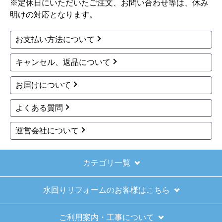
※定休日にいただいたご注文、お問い合わせ等は、休み
明けの対応となります。
お支払い方法について
キャンセル、返品について
お届けについて
よくある質問
運営会社について
カテゴリ一覧
水回りリフォームのお客様はこちら
ご利用案内・工事について