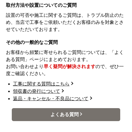
取付方法や設置についてのご質問
設置の可否や施工に関するご質問は、トラブル防止のた
め、当店で工事をご依頼いただくお客様のみを対象とさ
せていただいております。
その他の一般的なご質問
お客様から頻繁に寄せられるご質問については、「よく
ある質問」ページにまとめております。
お問い合わせより
早く疑問が解決されます
ので、ぜひ一
度ご確認ください。
工事に関する質問はこちら
領収書の発行について
返品・キャンセル・不良品について
よくある質問