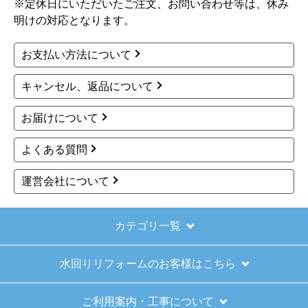
※定休日にいただいたご注文、お問い合わせ等は、休み
明けの対応となります。
お支払い方法について
キャンセル、返品について
お届けについて
よくある質問
運営会社について
カテゴリ一覧
水回りリフォームのお客様はこちら
ご利用案内・工事について