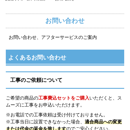
お問い合わせ
お問い合わせ、アフターサービスのご案内
よくあるお問い合わせ
工事のご依頼について
ご希望の商品の
工事費込セットをご購入
いただくと、ス
ムーズに工事をお申込いただけます。
※お電話での工事依頼は受け付けておりません。
※工事当日に設置できなかった場合、
適合商品への変更
または代金の返金を致します
のでご安心ください。