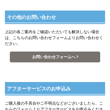
その他のお問い合わせ
上記の各ご案内をご確認いただいても解決しない場合
は、こちらのお問い合わせフォームよりお問い合わせく
ださい。
お問い合わせフォームへ
アフターサービスのお申込み
ご購入後の不具合やご不明点などがございましたら、こ
ちらのフォームよりアフターサービスをお申込みくださ