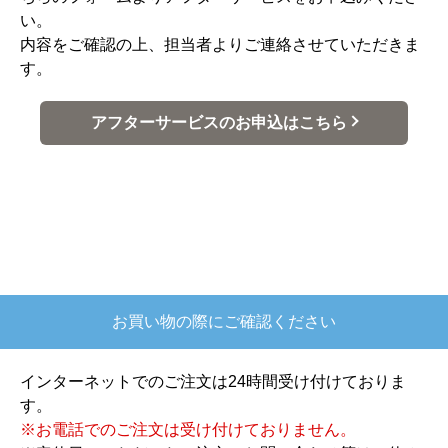
い。
内容をご確認の上、担当者よりご連絡させていただきま
す。
アフターサービスのお申込はこちら
お買い物の際にご確認ください
インターネットでのご注文は24時間受け付けておりま
す。
※お電話でのご注文は受け付けておりません。