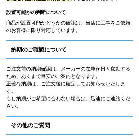
設置可能かの判断について
商品が設置可能かどうかの確認は、当店に工事をご依頼
のお客様に限り対応しています。
納期のご確認について
ご注文前の納期確認は、メーカーの在庫が日々変動する
ため、あくまで目安のご案内となります。
正確な納期は、ご注文後に確定してお知らせいたしま
す。
もし納期がご希望に合わない場合は、迅速にご連絡くだ
さい。
その他のご質問