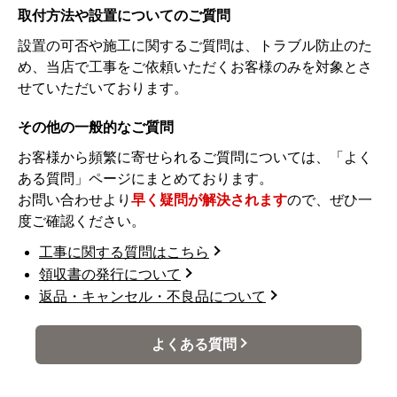
取付方法や設置についてのご質問
設置の可否や施工に関するご質問は、トラブル防止のた
め、当店で工事をご依頼いただくお客様のみを対象とさ
せていただいております。
その他の一般的なご質問
お客様から頻繁に寄せられるご質問については、「よく
ある質問」ページにまとめております。
お問い合わせより
早く疑問が解決されます
ので、ぜひ一
度ご確認ください。
工事に関する質問はこちら
領収書の発行について
返品・キャンセル・不良品について
よくある質問