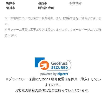
袋井市
湖西市
御前崎市
菊川市
周智郡 森町
※一部地域については遠方出張費発生、または対応できない場合がございま
す。
※リフォーム商品の工事エリアは異なりますのでリフォームページにてご確
認下さい。
※プライバシー保護のためSSL暗号化通信を採用（導入）してい
ますので、
お客様の情報の送信は安全に行っていただけます。