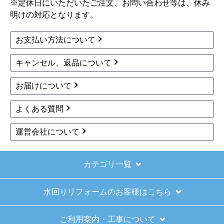
※定休日にいただいたご注文、お問い合わせ等は、休み
明けの対応となります。
お支払い方法について
キャンセル、返品について
お届けについて
よくある質問
運営会社について
カテゴリ一覧
水回りリフォームのお客様はこちら
ご利用案内・工事について