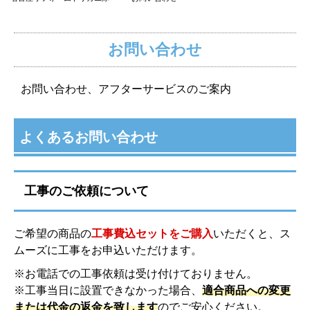
お問い合わせ
お問い合わせ、アフターサービスのご案内
よくあるお問い合わせ
工事のご依頼について
ご希望の商品の
工事費込セットをご購入
いただくと、ス
ムーズに工事をお申込いただけます。
※お電話での工事依頼は受け付けておりません。
※工事当日に設置できなかった場合、
適合商品への変更
または代金の返金を致します
のでご安心ください。