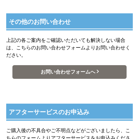
その他のお問い合わせ
上記の各ご案内をご確認いただいても解決しない場合
は、こちらのお問い合わせフォームよりお問い合わせく
ださい。
お問い合わせフォームへ
アフターサービスのお申込み
ご購入後の不具合やご不明点などがございましたら、こ
ちらのフォームよりアフターサービスをお申込みくださ