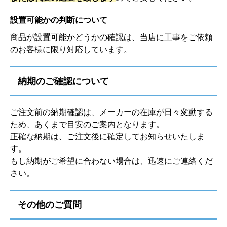
設置可能かの判断について
商品が設置可能かどうかの確認は、当店に工事をご依頼
のお客様に限り対応しています。
納期のご確認について
ご注文前の納期確認は、メーカーの在庫が日々変動する
ため、あくまで目安のご案内となります。
正確な納期は、ご注文後に確定してお知らせいたしま
す。
もし納期がご希望に合わない場合は、迅速にご連絡くだ
さい。
その他のご質問