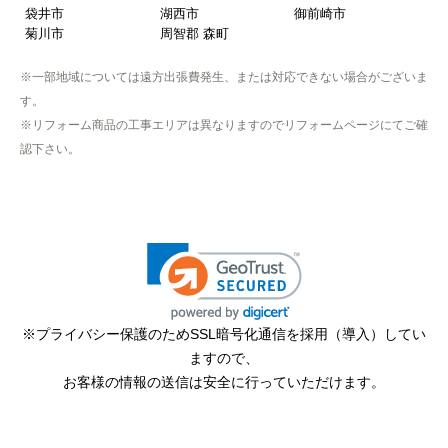
袋井市
湖西市
御前崎市
菊川市
周智郡 森町
※一部地域については遠方出張費発生、または対応できない場合がございま
す。
※リフォーム商品の工事エリアは異なりますのでリフォームページにてご確
認下さい。
※プライバシー保護のためSSL暗号化通信を採用（導入）してい
ますので、
お客様の情報の送信は安全に行っていただけます。