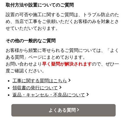
取付方法や設置についてのご質問
設置の可否や施工に関するご質問は、トラブル防止のた
め、当店で工事をご依頼いただくお客様のみを対象とさ
せていただいております。
その他の一般的なご質問
お客様から頻繁に寄せられるご質問については、「よく
ある質問」ページにまとめております。
お問い合わせより
早く疑問が解決されます
ので、ぜひ一
度ご確認ください。
工事に関する質問はこちら
領収書の発行について
返品・キャンセル・不良品について
よくある質問