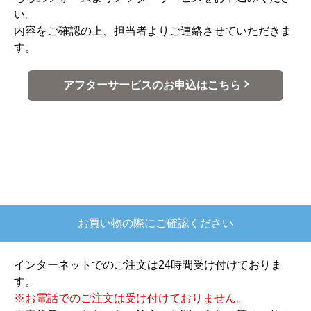
い。
内容をご確認の上、担当者よりご連絡させていただきま
す。
アフターサービスのお申込はこちら
お買い物の際にご確認ください
インターネットでのご注文は24時間受け付けておりま
す。
※お電話でのご注文は受け付けておりません。