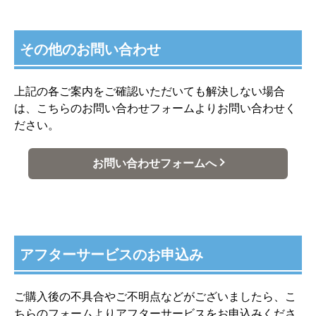
その他のお問い合わせ
上記の各ご案内をご確認いただいても解決しない場合
は、こちらのお問い合わせフォームよりお問い合わせく
ださい。
お問い合わせフォームへ
アフターサービスのお申込み
ご購入後の不具合やご不明点などがございましたら、こ
ちらのフォームよりアフターサービスをお申込みくださ