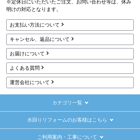
※定休日にいただいたご注文、お問い合わせ等は、休み
明けの対応となります。
お支払い方法について
キャンセル、返品について
お届けについて
よくある質問
運営会社について
カテゴリ一覧
水回りリフォームのお客様はこちら
ご利用案内・工事について