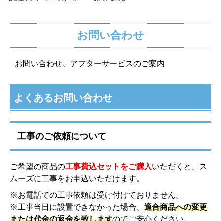
お問い合わせ
お問い合わせ、アフターサービスのご案内
よくあるお問い合わせ
工事のご依頼について
ご希望の商品の
工事費込セットをご購入
いただくと、ス
ムーズに工事をお申込いただけます。
※お電話での工事依頼は受け付けておりません。
※工事当日に設置できなかった場合、
適合商品への変更
または代金の返金を致します
のでご安心ください。