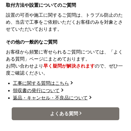
取付方法や設置についてのご質問
設置の可否や施工に関するご質問は、トラブル防止のた
め、当店で工事をご依頼いただくお客様のみを対象とさ
せていただいております。
その他の一般的なご質問
お客様から頻繁に寄せられるご質問については、「よく
ある質問」ページにまとめております。
お問い合わせより
早く疑問が解決されます
ので、ぜひ一
度ご確認ください。
工事に関する質問はこちら
領収書の発行について
返品・キャンセル・不良品について
よくある質問