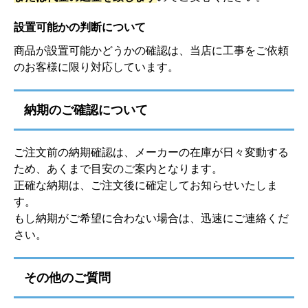
設置可能かの判断について
商品が設置可能かどうかの確認は、当店に工事をご依頼
のお客様に限り対応しています。
納期のご確認について
ご注文前の納期確認は、メーカーの在庫が日々変動する
ため、あくまで目安のご案内となります。
正確な納期は、ご注文後に確定してお知らせいたしま
す。
もし納期がご希望に合わない場合は、迅速にご連絡くだ
さい。
その他のご質問