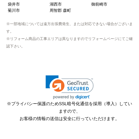
袋井市
湖西市
御前崎市
菊川市
周智郡 森町
※一部地域については遠方出張費発生、または対応できない場合がございま
す。
※リフォーム商品の工事エリアは異なりますのでリフォームページにてご確
認下さい。
※プライバシー保護のためSSL暗号化通信を採用（導入）してい
ますので、
お客様の情報の送信は安全に行っていただけます。