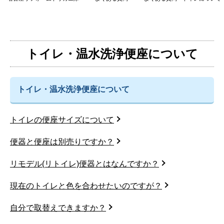
トイレ・温水洗浄便座について
トイレ・温水洗浄便座について
トイレの便座サイズについて
便器と便座は別売りですか？
リモデル(リトイレ)便器とはなんですか？
現在のトイレと色を合わせたいのですが？
自分で取替えできますか？