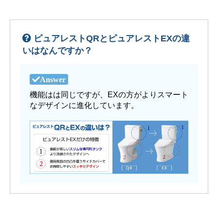
ピュアレストQRとピュアレストEXの違
いはなんですか？
機能はは同じですが、EXの方がよりスマート
なデザインに進化しています。