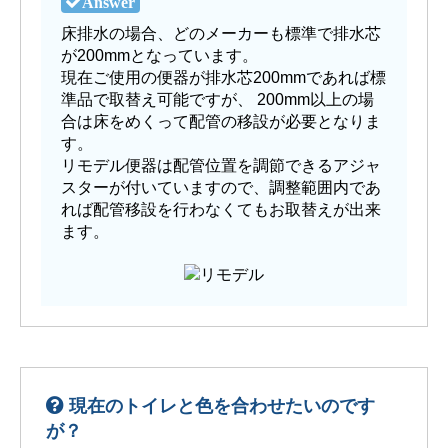
床排水の場合、どのメーカーも標準で排水芯
が200mmとなっています。
現在ご使用の便器が排水芯200mmであれば標
準品で取替え可能ですが、 200mm以上の場
合は床をめくって配管の移設が必要となりま
す。
リモデル便器は配管位置を調節できるアジャ
スターが付いていますので、調整範囲内であ
れば配管移設を行わなくてもお取替えが出来
ます。
現在のトイレと色を合わせたいのです
が？