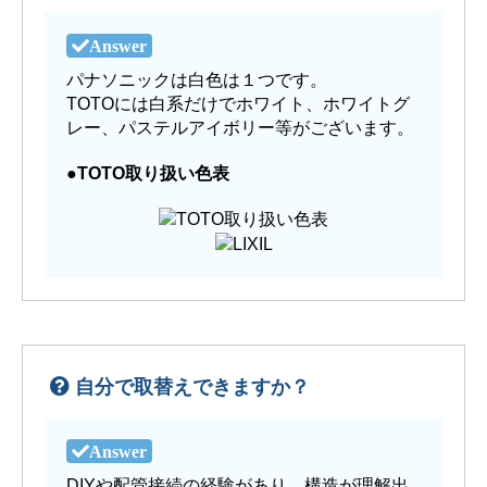
パナソニックは白色は１つです。
TOTOには白系だけでホワイト、ホワイトグ
レー、パステルアイボリー等がございます。
●
TOTO取り扱い色表
自分で取替えできますか？
DIYや配管接続の経験があり、構造が理解出