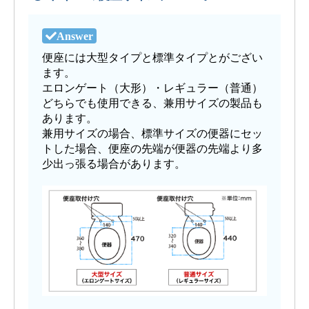
便座には大型タイプと標準タイプとがござい
ます。
エロンゲート（大形）・レギュラー（普通）
どちらでも使用できる、兼用サイズの製品も
あります。
兼用サイズの場合、標準サイズの便器にセッ
トした場合、便座の先端が便器の先端より多
少出っ張る場合があります。