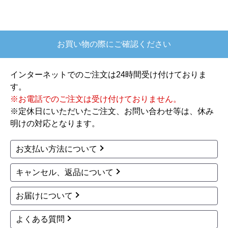
お買い物の際にご確認ください
インターネットでのご注文は24時間受け付けておりま
す。
※お電話でのご注文は受け付けておりません。
※定休日にいただいたご注文、お問い合わせ等は、休み
明けの対応となります。
お支払い方法について
キャンセル、返品について
お届けについて
よくある質問