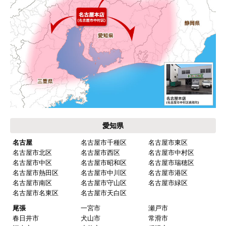
愛知県
名古屋
名古屋市千種区
名古屋市東区
名古屋市北区
名古屋市西区
名古屋市中村区
名古屋市中区
名古屋市昭和区
名古屋市瑞穂区
名古屋市熱田区
名古屋市中川区
名古屋市港区
名古屋市南区
名古屋市守山区
名古屋市緑区
名古屋市名東区
名古屋市天白区
尾張
一宮市
瀬戸市
春日井市
犬山市
常滑市