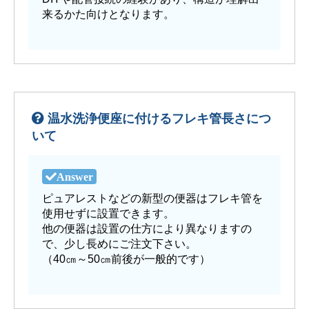
来るかた向けとなります。
温水洗浄便座に付けるフレキ管長さにつ
いて
ピュアレストなどの新型の便器はフレキ管を
使用せずに設置できます。
他の便器は設置の仕方により異なりますの
で、少し長めにご注文下さい。
（40㎝～50㎝前後が一般的です）