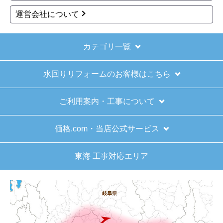
運営会社について
カテゴリ一覧
水回りリフォームのお客様はこちら
ご利用案内・工事について
価格.com・当店公式サービス
東海 工事対応エリア