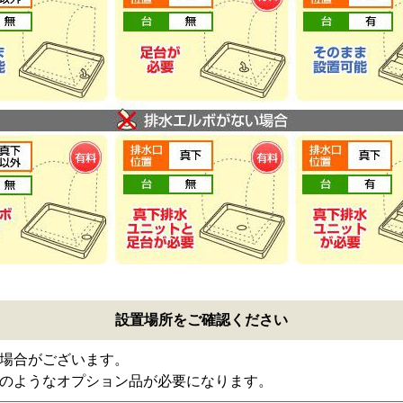
設置場所をご確認ください
場合がございます。
のようなオプション品が必要になります。