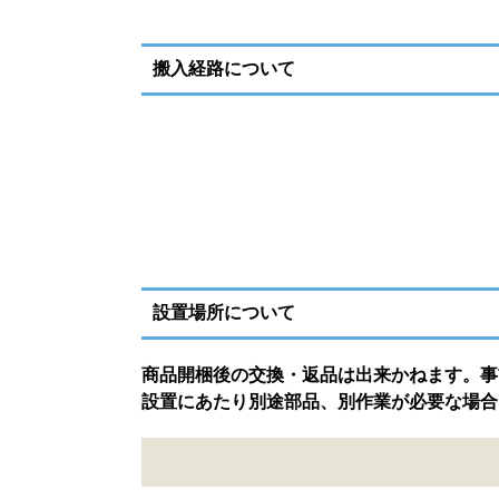
搬入経路について
設置場所について
商品開梱後の交換・返品は出来かねます。事
設置にあたり別途部品、別作業が必要な場合