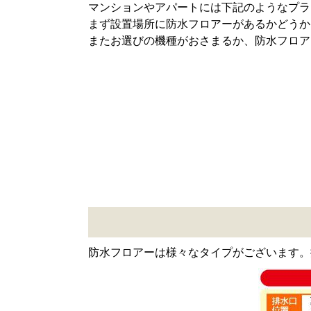
マンションやアパートには下記のようなプラ
まず設置場所に防水フロアーがあるかどうか
またお選びの機種がおさまるか、防水フロア
防水フロアーは様々なタイプがございます。