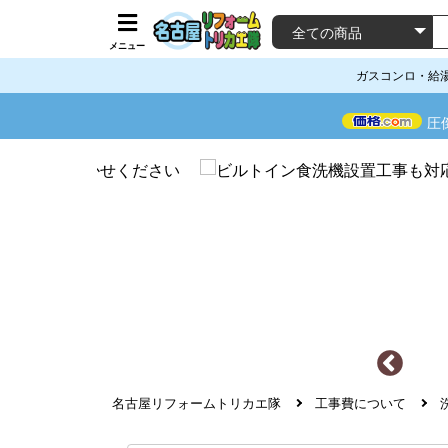
メニュー
ガスコンロ・給
圧
名古屋リフォームトリカエ隊
工事費について