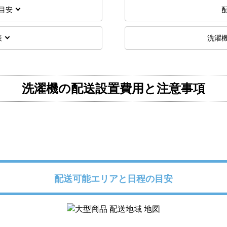
目安
表
洗濯
洗濯機の配送設置費用と注意事項
配送可能エリアと日程の目安