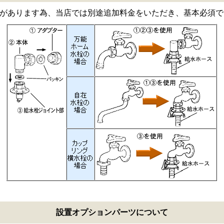
があります為、当店では別途追加料金をいただき、基本必須で
設置オプションパーツについて