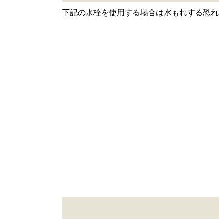
下記の水栓を使用する場合は水もれする恐れ