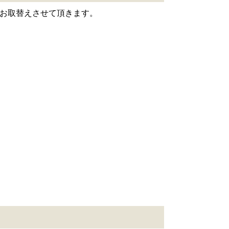
お取替えさせて頂きます。