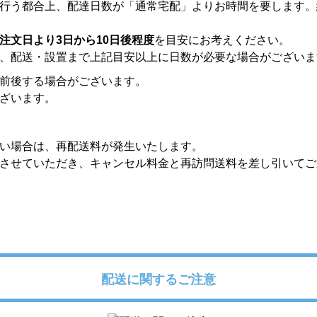
行う都合上、配達日数が「通常宅配」よりお時間を要します。
注文日より3日から10日後程度
を目安にお考えください。
、配送・設置まで上記目安以上に日数が必要な場合がございま
前後する場合がございます。
ざいます。
い場合は、再配送料が発生いたします。
させていただき、キャンセル料金と再訪問送料を差し引いてご
配送に関するご注意