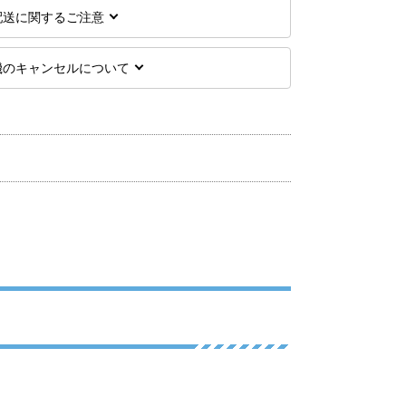
配送に関するご注意
機のキャンセルについて