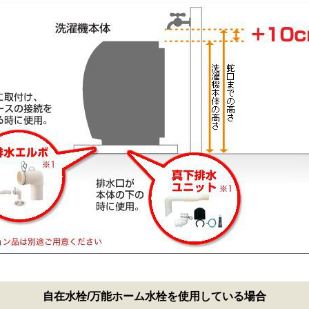
自在水栓/万能ホーム水栓を使用している場合