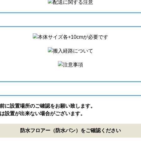
前に設置場所のご確認をお願い致します。
は設置が出来ない場合がございます。
防水フロアー（防水パン）をご確認ください