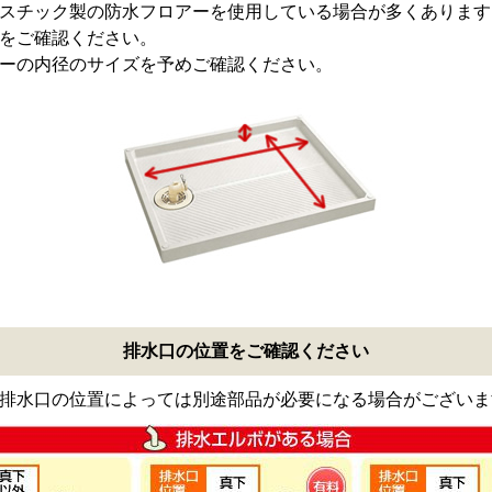
スチック製の防水フロアーを使用している場合が多くあります
をご確認ください。
ーの内径のサイズを予めご確認ください。
排水口の位置をご確認ください
排水口の位置によっては別途部品が必要になる場合がございま