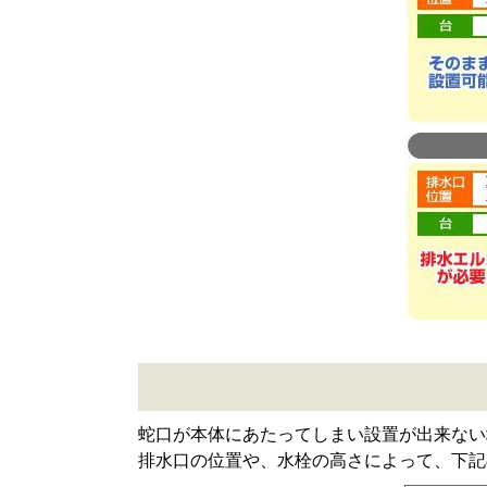
蛇口が本体にあたってしまい設置が出来ない
排水口の位置や、水栓の高さによって、下記