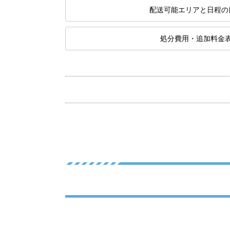
配送可能エリアと日程の
処分費用・追加料金