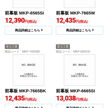
前幕板 MKP-6565SI
前幕板 MKP-7665W
12,390
12,435
円(税込)
円(税込)
商品詳細はこちら
商品詳細はこちら
富士工業
富士工業
商品コード
：MKP-7665BK
商品コード
：MKP-6665SI
前幕板 MKP-7665BK
前幕板 MKP-6665SI
12,435
13,038
円(税込)
円(税込)