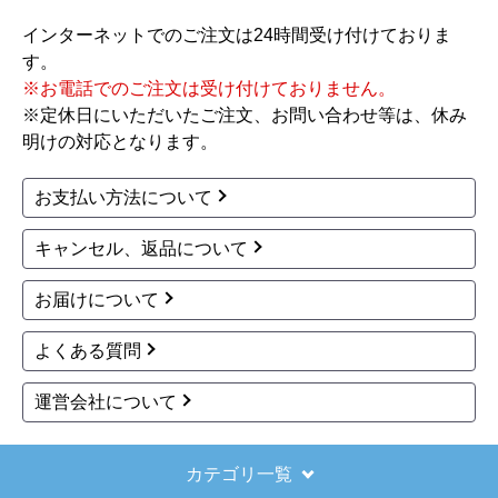
インターネットでのご注文は24時間受け付けておりま
す。
※お電話でのご注文は受け付けておりません。
※定休日にいただいたご注文、お問い合わせ等は、休み
明けの対応となります。
お支払い方法について
キャンセル、返品について
お届けについて
よくある質問
運営会社について
カテゴリ一覧