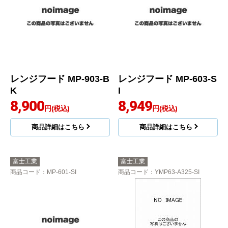
レンジフード MP-903-B
レンジフード MP-603-S
K
I
8,900
8,949
円(税込)
円(税込)
商品詳細はこちら
商品詳細はこちら
富士工業
富士工業
商品コード
：MP-601-SI
商品コード
：YMP63-A325-SI