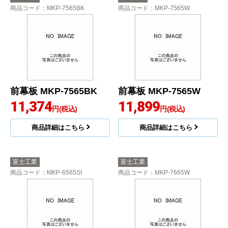
商品コード
：MKP-7565BK
商品コード
：MKP-7565W
前幕板 MKP-7565BK
前幕板 MKP-7565W
11,374
11,899
円(税込)
円(税込)
商品詳細はこちら
商品詳細はこちら
富士工業
富士工業
商品コード
：MKP-6565SI
商品コード
：MKP-7665W