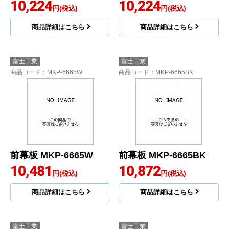
10,224
10,224
円(税込)
円(税込)
商品詳細はこちら
商品詳細はこちら
富士工業
富士工業
商品コード
：MKP-6665W
商品コード
：MKP-6665BK
前幕板 MKP-6665W
前幕板 MKP-6665BK
10,481
10,872
円(税込)
円(税込)
商品詳細はこちら
商品詳細はこちら
富士工業
富士工業