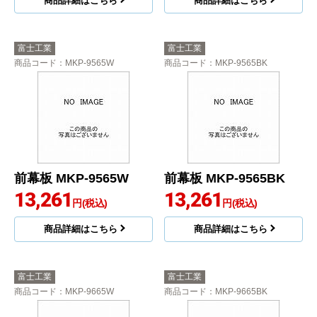
商品詳細はこちら
商品詳細はこちら
富士工業
富士工業
商品コード
：MKP-9565W
商品コード
：MKP-9565BK
前幕板 MKP-9565W
前幕板 MKP-9565BK
13,261
13,261
円(税込)
円(税込)
商品詳細はこちら
商品詳細はこちら
富士工業
富士工業
商品コード
：MKP-9665W
商品コード
：MKP-9665BK