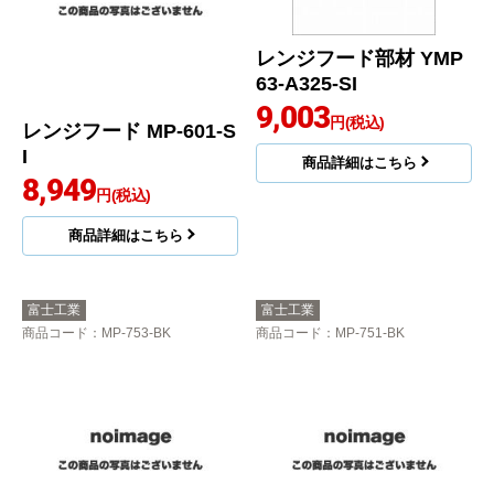
レンジフード部材 YMP
63-A325-SI
9,003
円(税込)
レンジフード MP-601-S
I
商品詳細はこちら
8,949
円(税込)
商品詳細はこちら
富士工業
富士工業
商品コード
：MP-753-BK
商品コード
：MP-751-BK