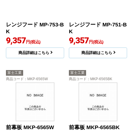
レンジフード MP-753-B
レンジフード MP-751-B
K
K
9,357
9,357
円(税込)
円(税込)
商品詳細はこちら
商品詳細はこちら
富士工業
富士工業
商品コード
：MKP-6565W
商品コード
：MKP-6565BK
前幕板 MKP-6565W
前幕板 MKP-6565BK