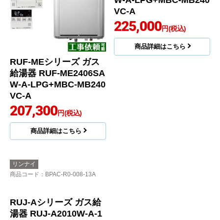
RUF-MEシリーズ ガス
RUF-MEシリーズ ガス
給湯器 RUF-ME2406SA
給湯器 RUF-ME2406A
W-A-LPG+MBC-MB240
W-A-LPG+MBC-MB240
VC-A
VC-A
207,300
225,000
円(税込)
円(税込)
商品詳細はこちら
商品詳細はこちら
リンナイ
商品コード
：BPAC-R0-008-13A