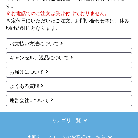
お買い物の際にご確認ください
インターネットでのご注文は24時間受け付けておりま
す。
※お電話でのご注文は受け付けておりません。
※定休日にいただいたご注文、お問い合わせ等は、休み
明けの対応となります。
お支払い方法について
キャンセル、返品について
お届けについて