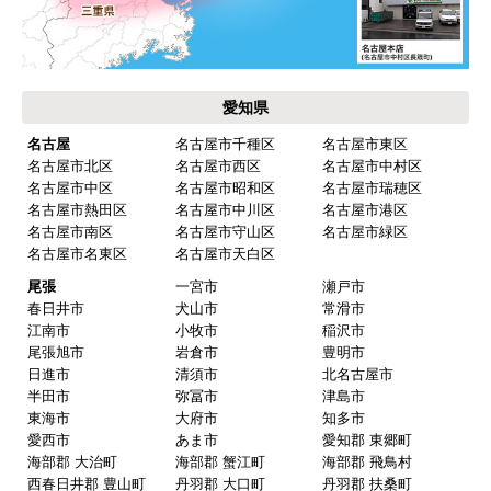
愛知県
名古屋
名古屋市千種区
名古屋市東区
名古屋市北区
名古屋市西区
名古屋市中村区
名古屋市中区
名古屋市昭和区
名古屋市瑞穂区
名古屋市熱田区
名古屋市中川区
名古屋市港区
名古屋市南区
名古屋市守山区
名古屋市緑区
名古屋市名東区
名古屋市天白区
尾張
一宮市
瀬戸市