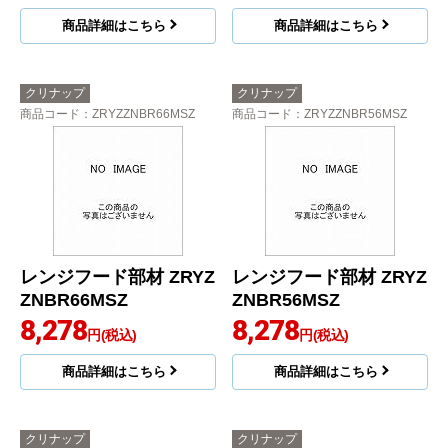
商品詳細はこちら
商品詳細はこちら
クリナップ
クリナップ
商品コード
：ZRYZZNBR66MSZ
商品コード
：ZRYZZNBR56MSZ
レンジフード部材 ZRYZ
レンジフード部材 ZRYZ
ZNBR66MSZ
ZNBR56MSZ
8,278
8,278
円(税込)
円(税込)
商品詳細はこちら
商品詳細はこちら
クリナップ
クリナップ