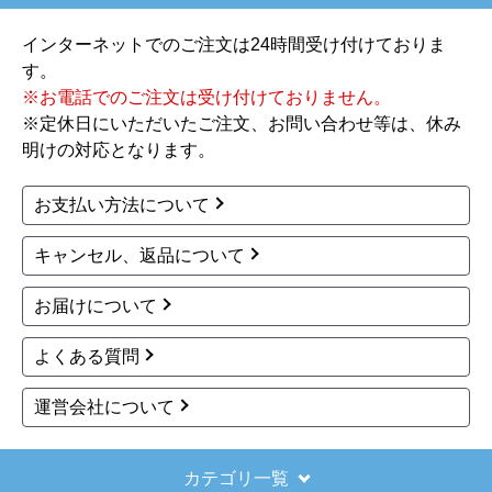
インターネットでのご注文は24時間受け付けておりま
す。
※お電話でのご注文は受け付けておりません。
※定休日にいただいたご注文、お問い合わせ等は、休み
明けの対応となります。
お支払い方法について
キャンセル、返品について
お届けについて
よくある質問
運営会社について
カテゴリ一覧