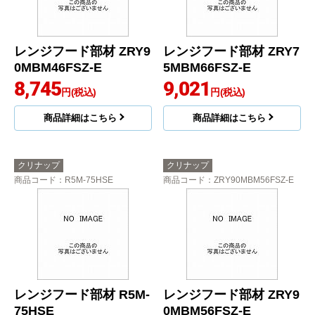
レンジフード部材 ZRY9
レンジフード部材 ZRY7
0MBM46FSZ-E
5MBM66FSZ-E
8,745
9,021
円(税込)
円(税込)
商品詳細はこちら
商品詳細はこちら
クリナップ
クリナップ
商品コード
：R5M-75HSE
商品コード
：ZRY90MBM56FSZ-E
レンジフード部材 R5M-
レンジフード部材 ZRY9
75HSE
0MBM56FSZ-E