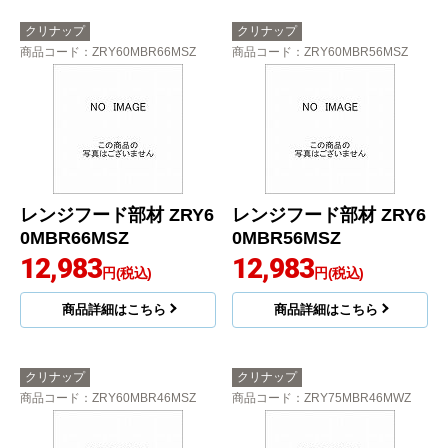
クリナップ
クリナップ
商品コード
：ZRY60MBR66MSZ
商品コード
：ZRY60MBR56MSZ
レンジフード部材 ZRY6
レンジフード部材 ZRY6
0MBR66MSZ
0MBR56MSZ
12,983
12,983
円(税込)
円(税込)
商品詳細はこちら
商品詳細はこちら
クリナップ
クリナップ
商品コード
：ZRY60MBR46MSZ
商品コード
：ZRY75MBR46MWZ