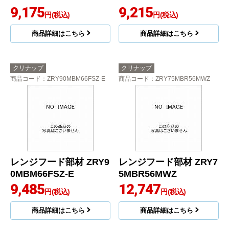
9,175
9,215
円(税込)
円(税込)
商品詳細はこちら
商品詳細はこちら
クリナップ
クリナップ
商品コード
：ZRY90MBM66FSZ-E
商品コード
：ZRY75MBR56MWZ
レンジフード部材 ZRY9
レンジフード部材 ZRY7
0MBM66FSZ-E
5MBR56MWZ
9,485
12,747
円(税込)
円(税込)
商品詳細はこちら
商品詳細はこちら