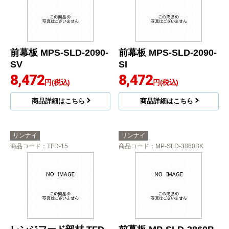
前幕板 MPS-SLD-2090-
前幕板 MPS-SLD-2090-
SV
SI
8,472
8,472
円(税込)
円(税込)
商品詳細はこちら
商品詳細はこちら
リンナイ
リンナイ
商品コード
：TFD-15
商品コード
：MP-SLD-3860BK