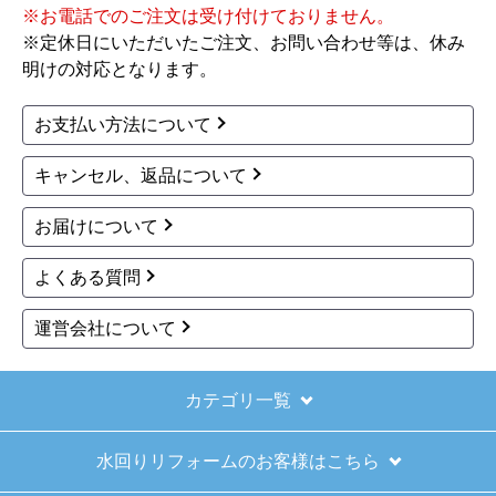
※お電話でのご注文は受け付けておりません。
※定休日にいただいたご注文、お問い合わせ等は、休み
明けの対応となります。
お支払い方法について
キャンセル、返品について
お届けについて
よくある質問
運営会社について
カテゴリ一覧
水回りリフォームのお客様はこちら