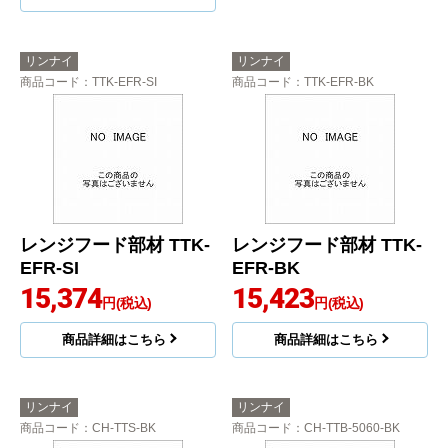
リンナイ
リンナイ
商品コード
：TTK-EFR-SI
商品コード
：TTK-EFR-BK
レンジフード部材 TTK-
レンジフード部材 TTK-
EFR-SI
EFR-BK
15,374
15,423
円(税込)
円(税込)
商品詳細はこちら
商品詳細はこちら
リンナイ
リンナイ
商品コード
：CH-TTS-BK
商品コード
：CH-TTB-5060-BK