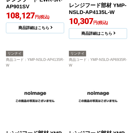
レンジフード部材 YMP-
AP901SV
NSLD-AP4135L-W
108,127
円(税込)
10,307
円(税込)
商品詳細はこちら
商品詳細はこちら
リンナイ
リンナイ
商品コード
：YMP-NSLD-AP4135R-
商品コード
：YMP-NSLD-AP6935R-
W
W