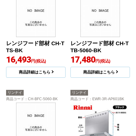
レンジフード部材 CH-T
レンジフード部材 CH-T
TS-BK
TB-5060-BK
16,493
17,480
円(税込)
円(税込)
商品詳細はこちら
商品詳細はこちら
リンナイ
リンナイ
商品コード
：CH-BFC-5060-BK
商品コード
：EWR-3R-AP601BK