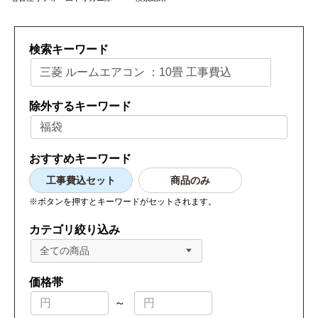
検索キーワード
除外するキーワード
おすすめキーワード
工事費込セット
商品のみ
※ボタンを押すとキーワードがセットされます。
カテゴリ絞り込み
全ての商品
価格帯
～