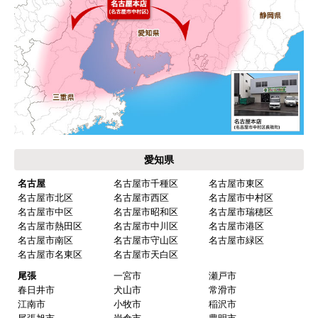
お支払い方法について
キャンセル、返品について
お届けについて
よくある質問
運営会社について
カテゴリ一覧
水回りリフォームのお客様はこちら
ご利用案内・工事について