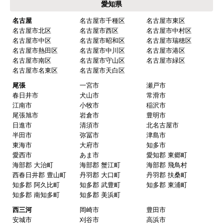
愛知県
名古屋
名古屋市千種区
名古屋市東区
名古屋市北区
名古屋市西区
名古屋市中村区
名古屋市中区
名古屋市昭和区
名古屋市瑞穂区
名古屋市熱田区
名古屋市中川区
名古屋市港区