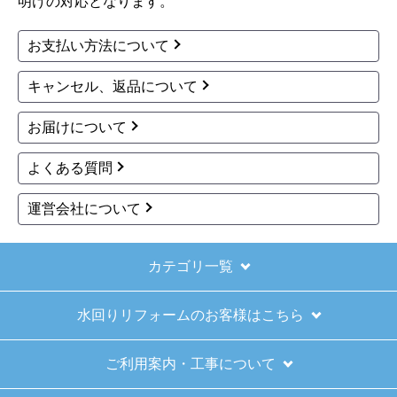
円(税込)
商品詳細はこちら
お買い物の際にご確認ください
インターネットでのご注文は24時間受け付けておりま
す。
※お電話でのご注文は受け付けておりません。
※定休日にいただいたご注文、お問い合わせ等は、休み
明けの対応となります。
お支払い方法について
キャンセル、返品について