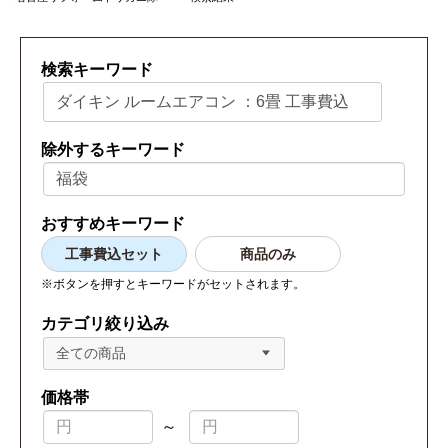
検索キーワード
除外するキーワード
おすすめキーワード
工事費込セット
商品のみ
※ボタンを押すとキーワードがセットされます。
カテゴリ絞り込み
全ての商品
価格帯
～