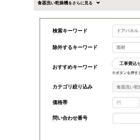
食器洗い乾燥機
を
検索キーワード
除外するキーワード
工事費込
おすすめキーワード
※ボタンを押す
カテゴリ絞り込み
食器洗い乾燥
価格帯
問い合わせ番号