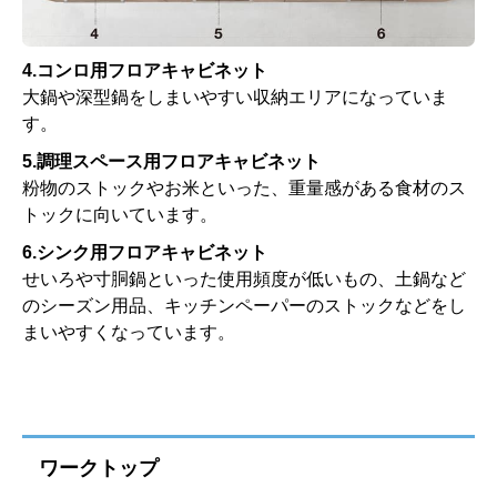
4.コンロ用フロアキャビネット
大鍋や深型鍋をしまいやすい収納エリアになっていま
す。
5.調理スペース用フロアキャビネット
粉物のストックやお米といった、重量感がある食材のス
トックに向いています。
6.シンク用フロアキャビネット
せいろや寸胴鍋といった使用頻度が低いもの、土鍋など
のシーズン用品、キッチンペーパーのストックなどをし
まいやすくなっています。
ワークトップ