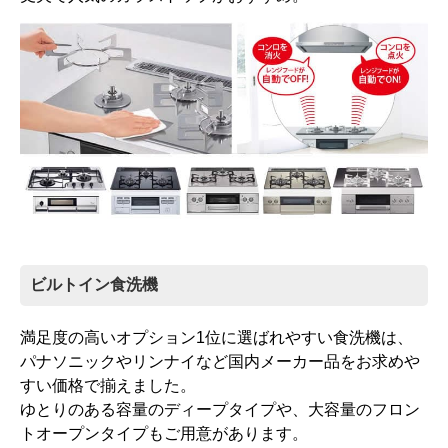
ビルトイン食洗機
満足度の高いオプション1位に選ばれやすい食洗機は、
パナソニックやリンナイなど国内メーカー品をお求めや
すい価格で揃えました。
ゆとりのある容量のディープタイプや、大容量のフロン
トオープンタイプもご用意があります。