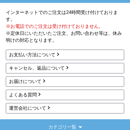
インターネットでのご注文は24時間受け付けておりま
す。
※お電話でのご注文は受け付けておりません。
※定休日にいただいたご注文、お問い合わせ等は、休み
明けの対応となります。
お支払い方法について
キャンセル、返品について
お届けについて
よくある質問
運営会社について
カテゴリ一覧