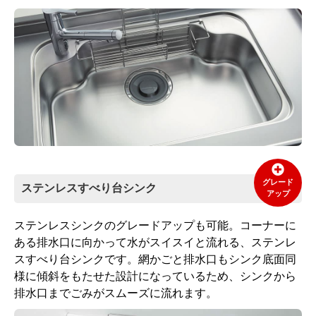
グレード
ステンレスすべり台シンク
アップ
ステンレスシンクのグレードアップも可能。コーナーに
ある排水口に向かって水がスイスイと流れる、ステンレ
スすべり台シンクです。網かごと排水口もシンク底面同
様に傾斜をもたせた設計になっているため、シンクから
排水口までごみがスムーズに流れます。