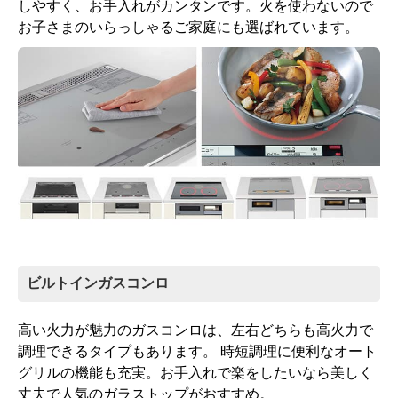
しやすく、お手入れがカンタンです。火を使わないので
お子さまのいらっしゃるご家庭にも選ばれています。
ビルトインガスコンロ
高い火力が魅力のガスコンロは、左右どちらも高火力で
調理できるタイプもあります。 時短調理に便利なオート
グリルの機能も充実。お手入れで楽をしたいなら美しく
丈夫で人気のガラストップがおすすめ。