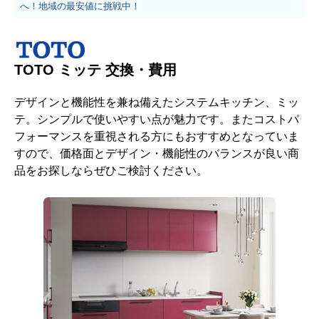
へ！地域の最安値に挑戦中！
TOTO ミッテ 交換・費用
デザインと機能性を兼ね備えたシステムキッチン、ミッ
テ。シンプルで使いやすい点が魅力です。またコストパ
フォーマンスを重視される方にもおすすめとなっていま
すので、価格面とデザイン・機能性のバランスが良い商
品をお探しならぜひご検討ください。