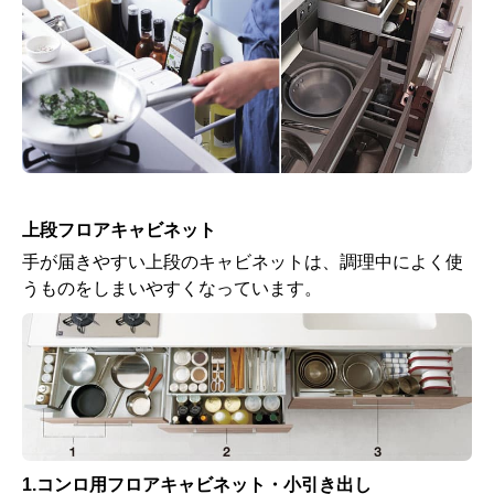
上段フロアキャビネット
手が届きやすい上段のキャビネットは、調理中によく使
うものをしまいやすくなっています。
1.コンロ用フロアキャビネット・小引き出し