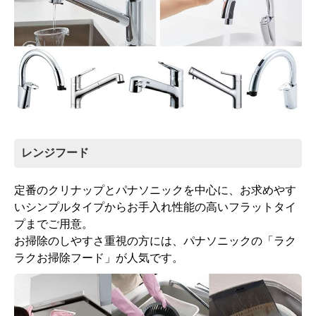
レンジフード
定番のクリナップとパナソニックを中心に、お求めやす
いシンプルタイプからお手入れ性能の高いフラットタイ
プまでご用意。
お掃除のしやすさ重視の方には、パナソニックの「ラク
ラクお掃除フード」が人気です。