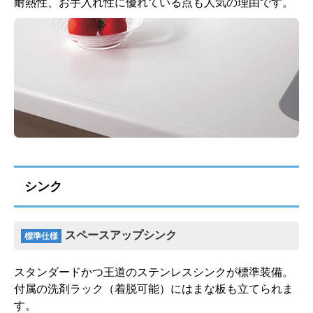
耐熱性、お手入れ性に優れている点も人気の理由です。
シンク
スペースアップシンク
標準仕様
スタンダードかつ王道のステンレスシンクが標準装備。
付属の洗剤ラック（着脱可能）にはまな板も立てられま
す。