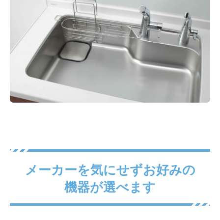
メーカーを気にせずお好みの
機器が選べます