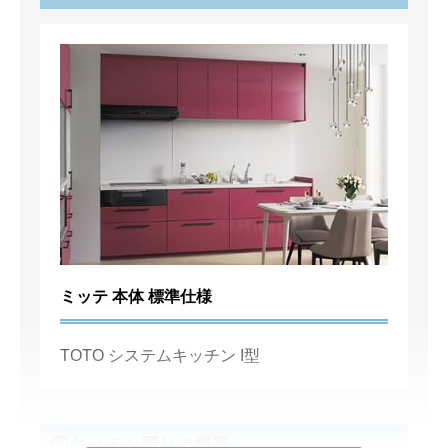
ミッテ 本体 標準仕様
TOTO システムキッチン I型
②キッチン周りの機器