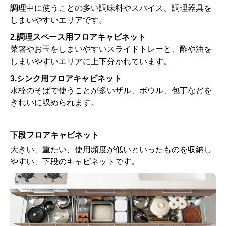
調理中に使うことの多い調味料やスパイス、調理器具を
しまいやすいエリアです。
2.調理スペース用フロアキャビネット
菜箸やお玉をしまいやすいスライドトレーと、酢や油を
しまいやすいエリアに上下分かれています。
3.シンク用フロアキャビネット
水栓のそばで使うことが多いザル、ボウル、包丁などを
きれいに収められます。
下段フロアキャビネット
大きい、重たい、使用頻度が低いといったものを収納し
やすい、下段のキャビネットです。