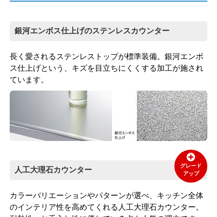
銀河エンボス仕上げのステンレスカウンター
長く愛されるステンレストップが標準装備。銀河エンボ
ス仕上げという、キズを目立ちにくくする加工が施され
ています。
グレード
人工大理石カウンター
アップ
カラーバリエーションやパターンが選べ、キッチン全体
のインテリア性を高めてくれる人工大理石カウンター。