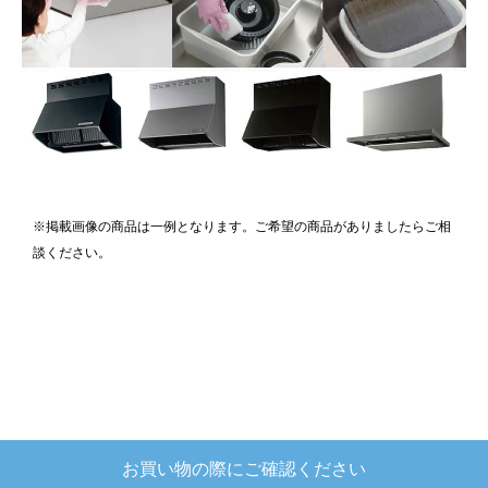
※掲載画像の商品は一例となります。ご希望の商品がありましたらご相
談ください。
お買い物の際にご確認ください