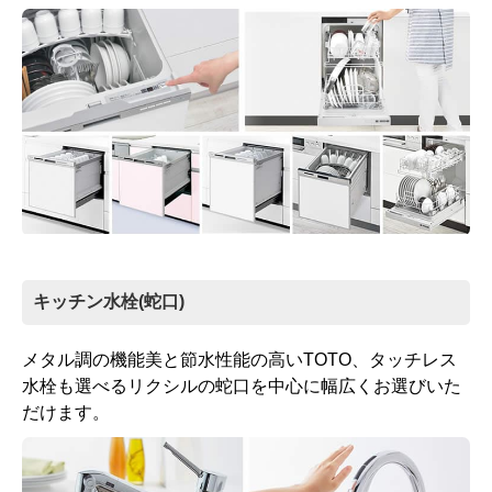
キッチン水栓(蛇口)
メタル調の機能美と節水性能の高いTOTO、タッチレス
水栓も選べるリクシルの蛇口を中心に幅広くお選びいた
だけます。