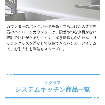
カウンターのバックガードを高く立ち上げた人造大理
石のハイバックカウンターは、段差やつなぎ目がない
設計で汚れがたまりにくく、拭き掃除もかんたん！ キ
ッチングッズを浮かせて収納できるハンガーアイテム
で、お手入れも調理もスムーズに。
トクラス
システムキッチン商品一覧