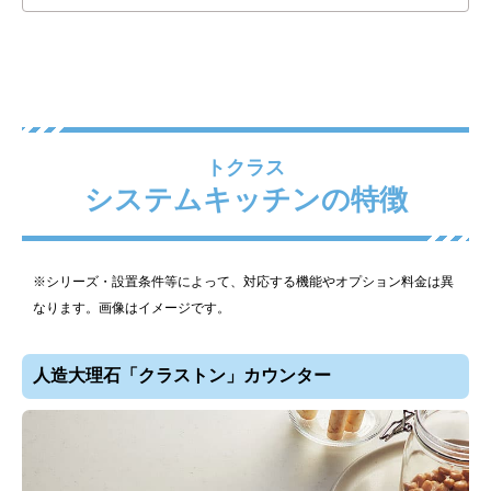
トクラス
システムキッチンの特徴
※シリーズ・設置条件等によって、対応する機能やオプション料金は異
なります。画像はイメージです。
人造大理石「クラストン」カウンター