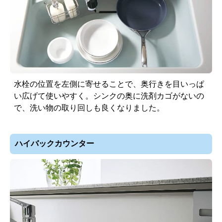
水栓の位置を左側に寄せることで、奥行きを目いっぱ
い広げて使いやすく。シンクの奥に洗剤カゴがないの
で、洗い物の取り回しも良くなりました。
ハイバックカウンター