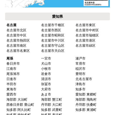
水回りリフォームのお客様はこちら
ご利用案内・工事について
価格.com・当店公式サービス
東海 工事対応エリア