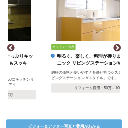
きません。
ご注文の流れを詳しく見る
キッチンリフォームの施工事
例
当店でリフォームいただいたお客様の施工事例を一部ご
紹介させていただきます。