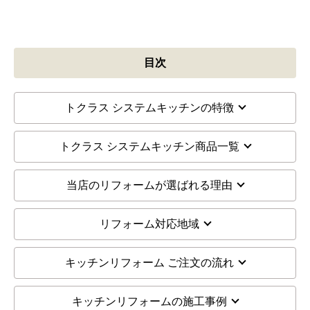
目次
トクラス システムキッチンの特徴
トクラス システムキッチン商品一覧
当店のリフォームが選ばれる理由
リフォーム対応地域
キッチンリフォーム ご注文の流れ
キッチンリフォームの施工事例