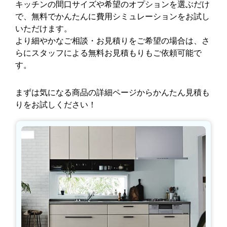
キッチンの間口サイズや希望のオプションを選ぶだけ
で、無料でかんたんに費用シミュレーションをお試し
いただけます。
より細やかなご相談・お見積りをご希望の場合は、さ
らにスタッフによる無料お見積もりもご依頼可能で
す。
まずは気になる商品の詳細ページからかんたん見積も
りをお試しください！