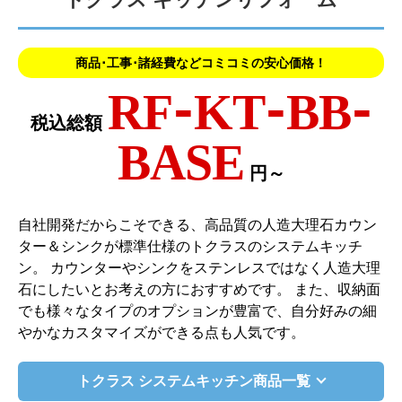
商品･工事･諸経費などコミコミの安心価格！
RF-KT-BB-
税込総額
BASE
円～
自社開発だからこそできる、高品質の人造大理石カウン
ター＆シンクが標準仕様のトクラスのシステムキッチ
ン。 カウンターやシンクをステンレスではなく人造大理
石にしたいとお考えの方におすすめです。 また、収納面
でも様々なタイプのオプションが豊富で、自分好みの細
やかなカスタマイズができる点も人気です。
トクラス システムキッチン商品一覧