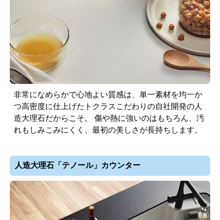
非常になめらかで心地よい質感は、単一素材を均一か
つ高密度に仕上げたトクラスこだわりの自社開発の人
造大理石だからこそ。 傷や熱に強いのはもちろん、汚
れもしみこみにくく、最初の美しさが長持ちします。
人造大理石「テノール」カウンター