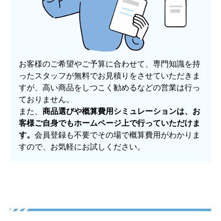
しつこい営業行為を行いません！
お客様のご希望やご予算に合わせて、専門知識を持
ったスタッフが無料でお見積りをさせていただきま
すが、高い商品をしつこく勧めるなどの営業は行っ
ておりません。
また、
商品選びや概算費用シミュレーションは、お