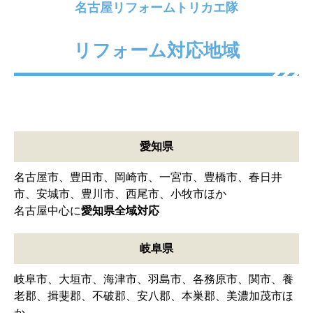
客様ご自身でもホームページ上で行っていただけま
す。
会員登録も不要でその場で概算費用がわかりま
すので、お気軽にお試しください。
名古屋リフォームトリカエ隊
リフォーム対応地域