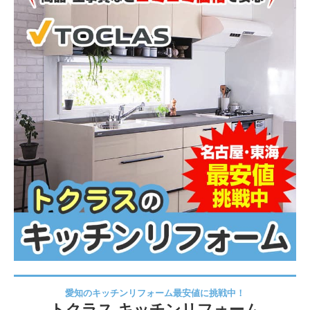
愛知のキッチンリフォーム最安値に挑戦中！
トクラス キッチンリフォーム