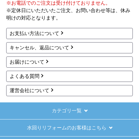
スタイリッシュプラン
基本プラン
キッチンリフォームTOPへ
リフォーム総合TOPへ戻る
お買い物の際にご確認ください