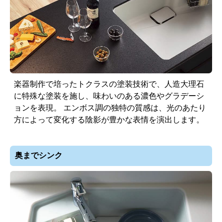
楽器制作で培ったトクラスの塗装技術で、人造大理石
に特殊な塗装を施し、味わいのある濃色やグラデーシ
ョンを表現。 エンボス調の独特の質感は、光のあたり
方によって変化する陰影が豊かな表情を演出します。
奥までシンク