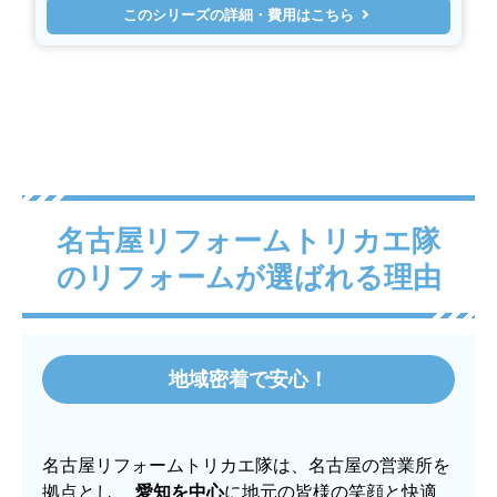
このシリーズの詳細・費用はこちら
名古屋リフォームトリカエ隊
のリフォームが選ばれる理由
地域密着で安心！