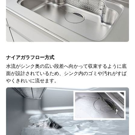
ナイアガラフロー方式
水流がシンク奥の広い段差へ向かって収束するように底
面が設計されているため、シンク内のゴミや汚れがすば
やくきれいに流せます。