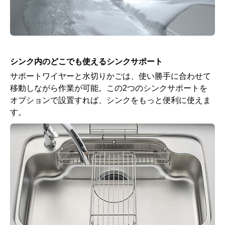
シンク内のどこでも使えるシンクサポート
サポートワイヤーと水切りかごは、使い勝手に合わせて
移動しながら作業が可能。この2つのシンクサポートを
オプションで設置すれば、シンクをもっと便利に使えま
す。