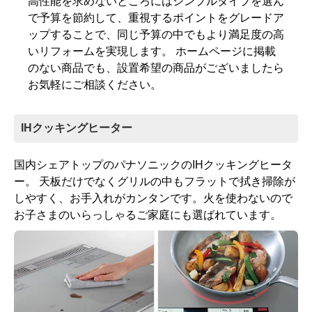
高性能を求めないところにはシンプルタイプを選ん
で予算を節約して、重視するポイントをグレードア
ップすることで、同じ予算の中でもより満足度の高
いリフォームを実現します。 ホームページに掲載
のない商品でも、設置希望の商品がございましたら
お気軽にご相談ください。
IHクッキングヒーター
国内シェアトップのパナソニックのIHクッキングヒータ
ー。 天板だけでなくグリルの中もフラットで拭き掃除が
しやすく、お手入れがカンタンです。火を使わないので
お子さまのいらっしゃるご家庭にも選ばれています。