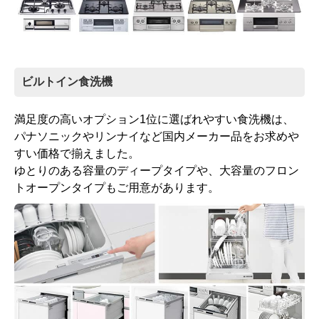
ビルトイン食洗機
満足度の高いオプション1位に選ばれやすい食洗機は、
パナソニックやリンナイなど国内メーカー品をお求めや
すい価格で揃えました。
ゆとりのある容量のディープタイプや、大容量のフロン
トオープンタイプもご用意があります。