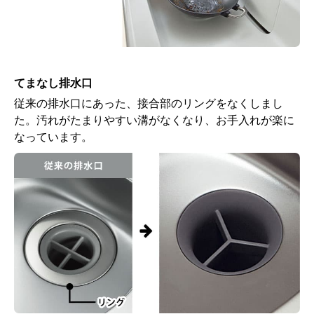
てまなし排水口
従来の排水口にあった、接合部のリングをなくしまし
た。汚れがたまりやすい溝がなくなり、お手入れが楽に
なっています。