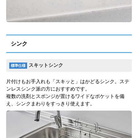
シンク
スキットシンク
標準仕様
片付けもお手入れも「スキッと」はかどるシンク。ステ
ンレスシンク派の方におすすめです。
複数の洗剤とスポンジが置けるワイドなポケットを備
え、シンクまわりをすっきり使えます。