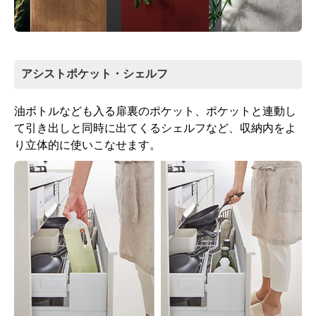
アシストポケット・シェルフ
油ボトルなども入る扉裏のポケット、ポケットと連動し
て引き出しと同時に出てくるシェルフなど、収納内をよ
り立体的に使いこなせます。