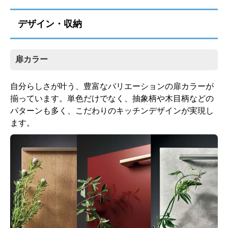
標準仕様モデル
デザイン・収納
お客様のご要望に応じた機器のグレードアップも可能
扉カラー
です！詳しくはこちら
自分らしさが叶う、豊富なバリエーションの扉カラーが
揃っています。単色だけでなく、抽象柄や木目柄などの
パターンも多く、こだわりのキッチンデザインが実現し
ます。