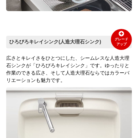
グレード
ひろびろキレイシンク(人造大理石シンク)
アップ
広さとキレイさをひとつにした、シームレスな人造大理
石シンクが「ひろびろキレイシンク」です。ゆったりと
作業のできる広さ、そして人造大理石ならではカラーバ
リエーションも魅力です。