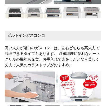
ビルトインガスコンロ
高い火力が魅力のガスコンロは、左右どちらも高火力で
調理できるタイプもあります。 時短調理に便利なオート
グリルの機能も充実。お手入れで楽をしたいなら美しく
丈夫で人気のガラストップがおすすめ。