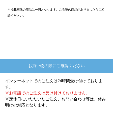
※掲載画像の商品は一例となります。ご希望の商品がありましたらご相
談ください。
お買い物の際にご確認ください
インターネットでのご注文は24時間受け付けておりま
す。
※お電話でのご注文は受け付けておりません。
※定休日にいただいたご注文、お問い合わせ等は、休み
明けの対応となります。