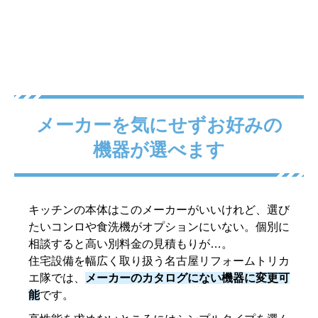
メーカーを気にせずお好みの
機器が選べます
キッチンの本体はこのメーカーがいいけれど、選び
たいコンロや食洗機がオプションにいない。個別に
相談すると高い別料金の見積もりが…。
住宅設備を幅広く取り扱う名古屋リフォームトリカ
エ隊では、
メーカーのカタログにない機器に変更可
能
です。