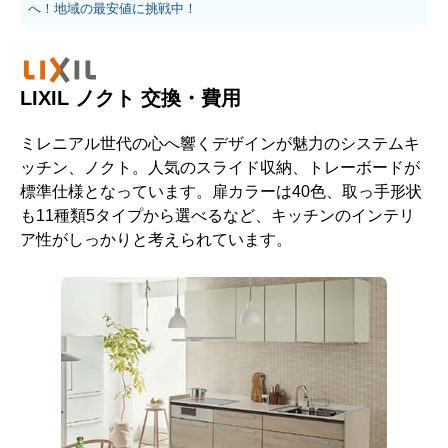
へ！地域の最安値に挑戦中！
LIXIL ノクト 交換・費用
ミレニアル世代の心へ響くデザインが魅力のシステムキ
ッチン、ノクト。人気のスライド収納、トレーボードが
標準仕様となっています。扉カラーは40色、取っ手形状
も11種類5タイプから選べるなど、キッチンのインテリ
ア性がしっかりと考えられています。