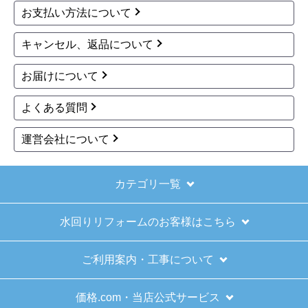
お支払い方法について
キャンセル、返品について
お届けについて
よくある質問
運営会社について
カテゴリ一覧
水回りリフォームのお客様はこちら
ご利用案内・工事について
価格.com・当店公式サービス