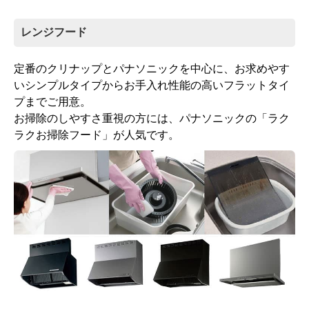
レンジフード
定番のクリナップとパナソニックを中心に、お求めやす
いシンプルタイプからお手入れ性能の高いフラットタイ
プまでご用意。
お掃除のしやすさ重視の方には、パナソニックの「ラク
ラクお掃除フード」が人気です。