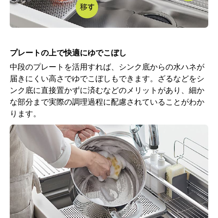
プレートの上で快適にゆでこぼし
中段のプレートを活用すれば、シンク底からの水ハネが
届きにくい高さでゆでこぼしもできます。ざるなどをシ
ンク底に直接置かずに済むなどのメリットがあり、細か
な部分まで実際の調理過程に配慮されていることがわか
ります。