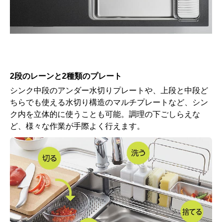
2段のレーンと2種類のプレート
シンク中段のアンダー水切りプレートや、上段と中段ど
ちらでも使える水切り構造のマルチプレートなど、シン
ク内を立体的に使うことも可能。調理の下ごしらえな
ど、様々な作業が手際よく行えます。