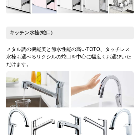
キッチン水栓(蛇口)
メタル調の機能美と節水性能の高いTOTO、タッチレス
水栓も選べるリクシルの蛇口を中心に幅広くお選びいた
だけます。