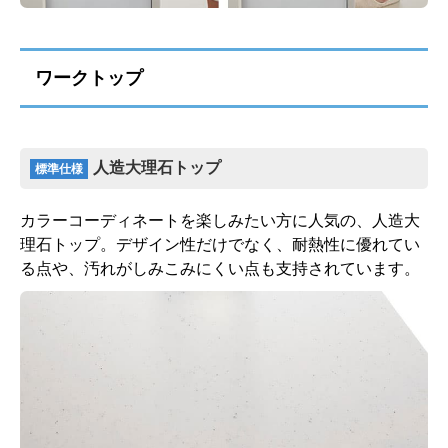
ワークトップ
人造大理石トップ
標準仕様
カラーコーディネートを楽しみたい方に人気の、人造大
理石トップ。デザイン性だけでなく、耐熱性に優れてい
る点や、汚れがしみこみにくい点も支持されています。