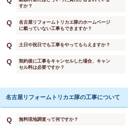
Q
すか？
Q
名古屋リフォームトリカエ隊のホームページ
に載っていない工事もできますか？
Q
土日や祝日でも工事をやってもらえますか？
Q
契約後に工事をキャンセルした場合、キャン
セル料は必要ですか？
名古屋リフォームトリカエ隊の工事について
Q
無料現地調査って何ですか？