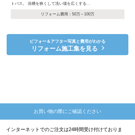
トバス。 浴槽を狭くして洗い場を広くする…
リフォーム費用：50万～100万
ビフォー＆アフター写真と費用がわかる
リフォーム施工集を見る
お買い物の際にご確認ください
インターネットでのご注文は24時間受け付けておりま