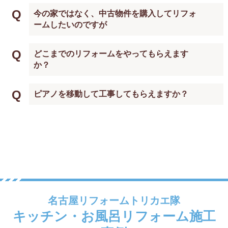
Q
今の家ではなく、中古物件を購入してリフォ
ームしたいのですが
Q
どこまでのリフォームをやってもらえます
か？
Q
ピアノを移動して工事してもらえますか？
名古屋リフォームトリカエ隊
キッチン・お風呂リフォーム施工