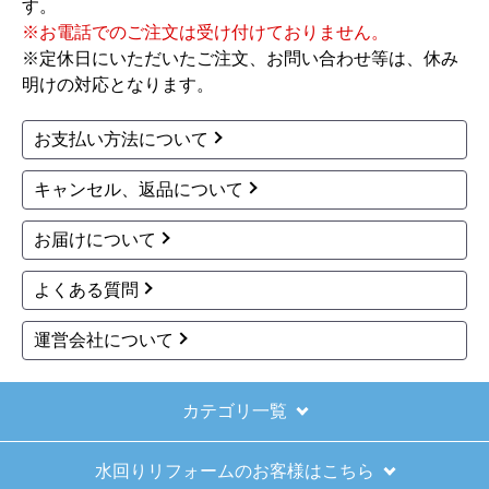
す。
※お電話でのご注文は受け付けておりません。
※定休日にいただいたご注文、お問い合わせ等は、休み
明けの対応となります。
お支払い方法について
キャンセル、返品について
お届けについて
よくある質問
運営会社について
カテゴリ一覧
水回りリフォームのお客様はこちら