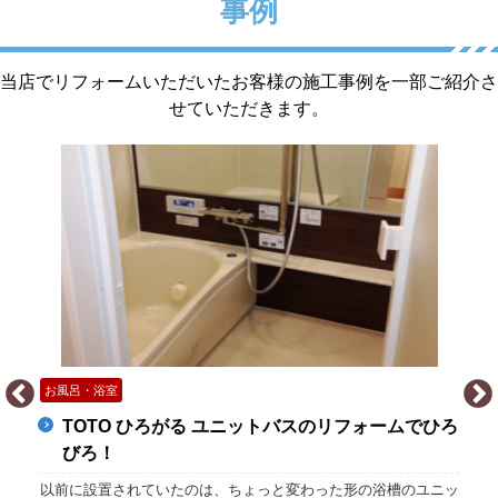
事例
当店でリフォームいただいたお客様の施工事例を一部ご紹介さ
せていただきます。
お風呂・浴室
TOTO ひろがる ユニットバスのリフォームでひろ
びろ！
以前に設置されていたのは、ちょっと変わった形の浴槽のユニッ