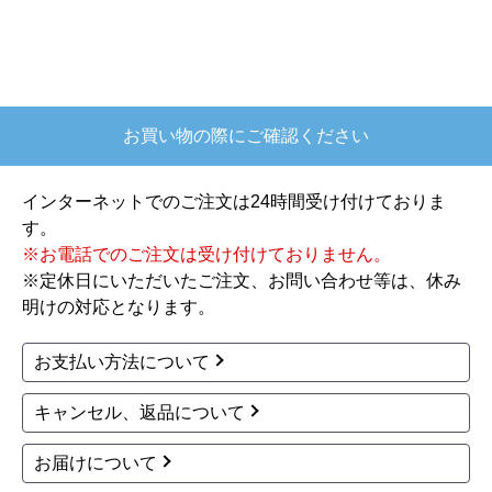
お買い物の際にご確認ください
インターネットでのご注文は24時間受け付けておりま
す。
※お電話でのご注文は受け付けておりません。
※定休日にいただいたご注文、お問い合わせ等は、休み
明けの対応となります。
お支払い方法について
キャンセル、返品について
お届けについて