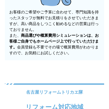
お客様のご希望やご予算に合わせて、専門知識を持
ったスタッフが無料でお見積りをさせていただきま
すが、高い商品をしつこく勧めるなどの営業は行っ
ておりません。
また、
商品選びや概算費用シミュレーションは、お
客様ご自身でもホームページ上で行っていただけま
す。
会員登録も不要でその場で概算費用がわかりま
すので、お気軽にお試しください。
名古屋リフォームトリカエ隊
リフォーム対応地域