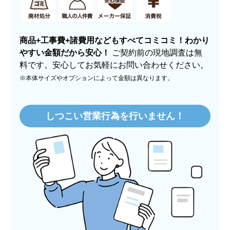
商品+工事費+諸費用などもすべてコミコミ！わかり
やすい金額だから安心！
ご契約前の現地調査は無
料です。安心してお気軽にお問い合わせください。
※本体サイズやオプションによって金額は異なります。
しつこい営業行為を行いません！