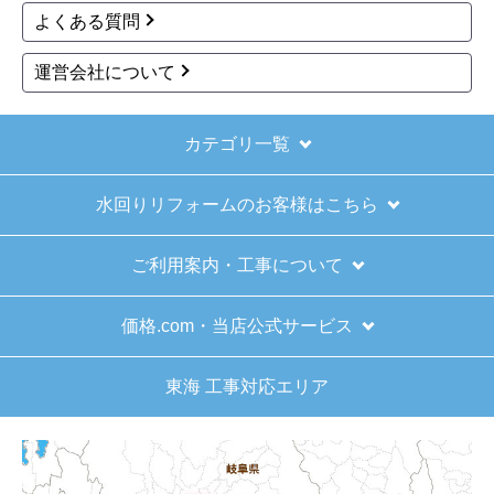
よくある質問
運営会社について
カテゴリ一覧
水回りリフォームのお客様はこちら
ご利用案内・工事について
価格.com・当店公式サービス
東海 工事対応エリア