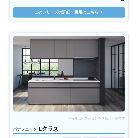
～
このシリーズの詳細・費用はこちら
Lクラス
パナソニック