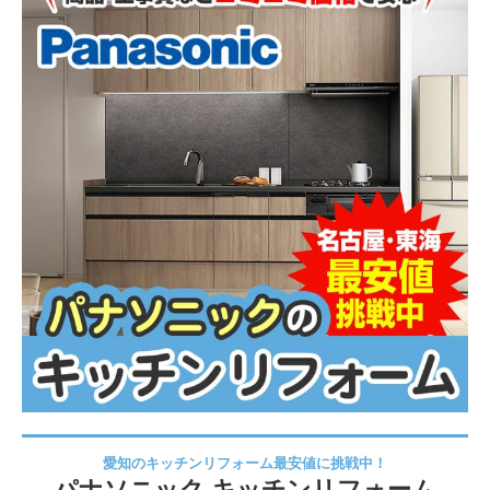
愛知のキッチンリフォーム最安値に挑戦中！
パナソニック キッチンリフォーム