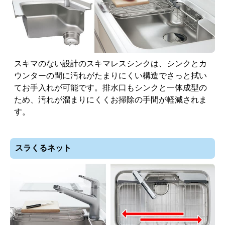
スキマのない設計のスキマレスシンクは、シンクとカ
ウンターの間に汚れがたまりにくい構造でさっと拭い
てお手入れが可能です。排水口もシンクと一体成型の
ため、汚れが溜まりにくくお掃除の手間が軽減されま
す。
スラくるネット