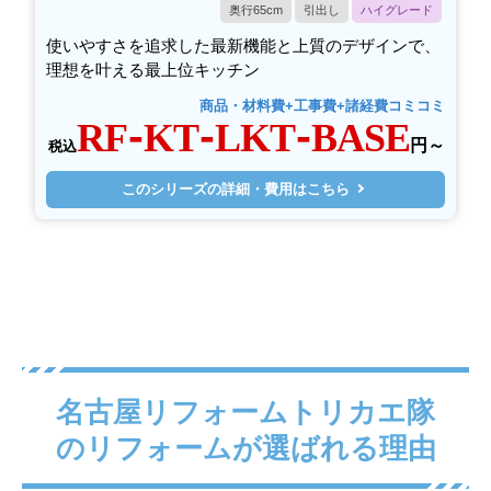
奥行65cm
引出し
ハイグレード
使いやすさを追求した最新機能と上質のデザインで、
理想を叶える最上位キッチン
商品・材料費+工事費+諸経費コミコミ
RF-KT-LKT-BASE
円～
税込
このシリーズの詳細・費用はこちら
名古屋リフォームトリカエ隊
のリフォームが選ばれる理由