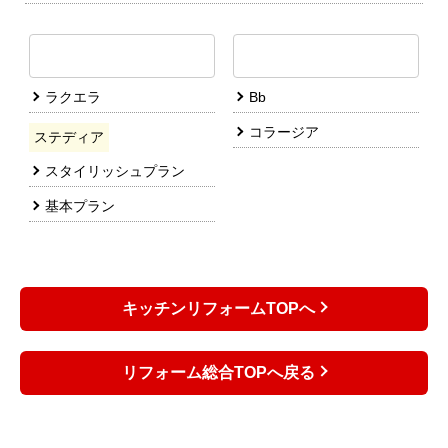
ラクエラ
Bb
コラージア
ステディア
スタイリッシュプラン
基本プラン
キッチンリフォームTOPへ
リフォーム総合TOPへ戻る