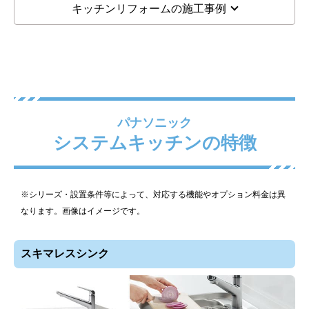
キッチンリフォームの施工事例
パナソニック
システムキッチンの特徴
※シリーズ・設置条件等によって、対応する機能やオプション料金は異
なります。画像はイメージです。
スキマレスシンク