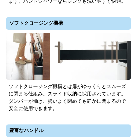
ます。ハンドシャワーならシンクも洗いやすく快適。
ソフトクロージング機構
ソフトクロージング機構とは扉がゆっくりとスムーズ
に閉まる仕組み。スライド収納に採用されています。
ダンパーが働き、勢いよく閉めても静かに閉まるので
安全に使用できます。
豊富なハンドル