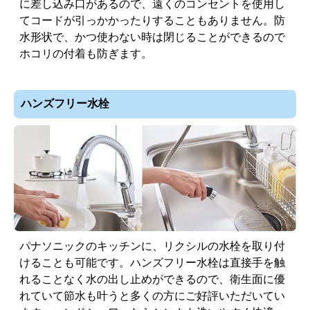
に差し込み口があるので、遠くのコンセントを使用し
てコードが引っかかったりすることもありません。防
水形状で、かつ使わない時は閉じることができるので
ホコリの付着も防ぎます。
ハンズフリー水栓
パナソニックのキッチンに、リクシルの水栓を取り付
けることも可能です。ハンズフリー水栓は直接手を触
れることなく水の出し止めができるので、衛生面に優
れていて節水も叶うと多くの方にご好評いただいてい