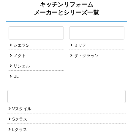
キッチンリフォーム
メーカーとシリーズ一覧
シエラS
ミッテ
ノクト
ザ・クラッソ
リシェル
UL
Vスタイル
Sクラス
Lクラス