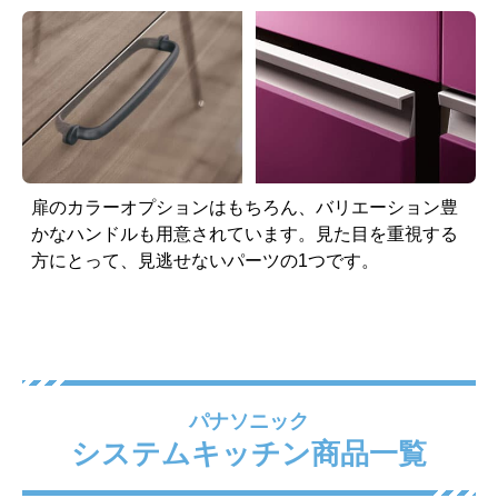
扉のカラーオプションはもちろん、バリエーション豊
かなハンドルも用意されています。見た目を重視する
方にとって、見逃せないパーツの1つです。
パナソニック
システムキッチン商品一覧