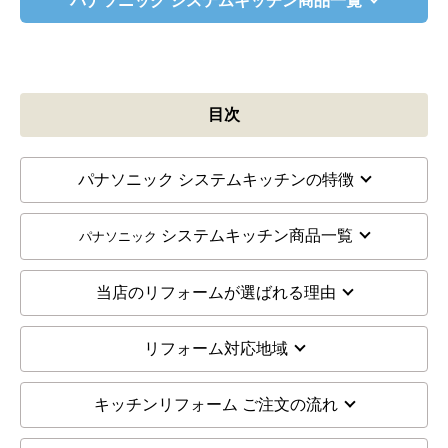
パナソニック システムキッチン商品一覧
目次
パナソニック システムキッチンの特徴
システムキッチン商品一覧
パナソニック
当店のリフォームが選ばれる理由
リフォーム対応地域
キッチンリフォーム ご注文の流れ