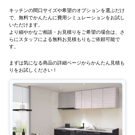
キッチンの間口サイズや希望のオプションを選ぶだけ
で、無料でかんたんに費用シミュレーションをお試し
いただけます。
より細やかなご相談・お見積りをご希望の場合は、さ
らにスタッフによる無料お見積もりもご依頼可能で
す。
まずは気になる商品の詳細ページからかんたん見積も
りをお試しください！