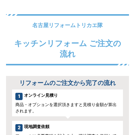
名古屋リフォームトリカエ隊
キッチンリフォーム ご注文の
流れ
リフォームのご注文から完了の流れ
オンライン見積り
1
商品・オプションを選択頂きますと見積り金額が算出
されます。
現地調査依頼
2