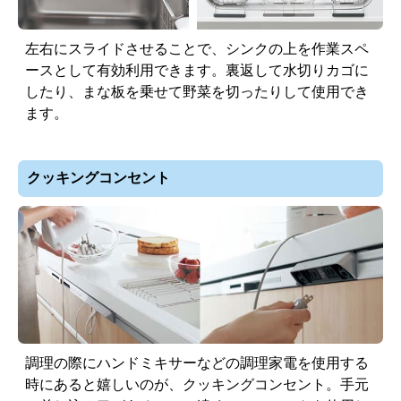
左右にスライドさせることで、シンクの上を作業スペ
ースとして有効利用できます。裏返して水切りカゴに
したり、まな板を乗せて野菜を切ったりして使用でき
ます。
クッキングコンセント
調理の際にハンドミキサーなどの調理家電を使用する
時にあると嬉しいのが、クッキングコンセント。手元