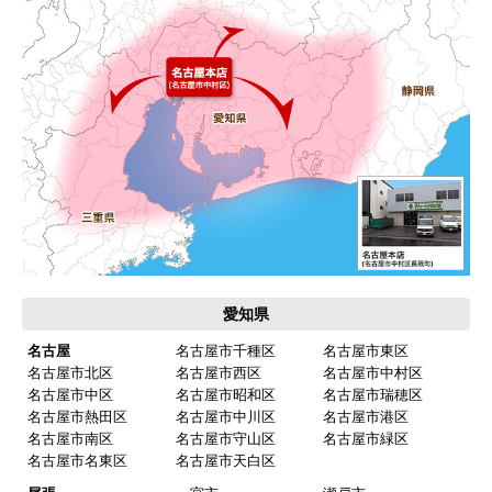
愛知県
名古屋
名古屋市千種区
名古屋市東区
名古屋市北区
名古屋市西区
名古屋市中村区
名古屋市中区
名古屋市昭和区
名古屋市瑞穂区
名古屋市熱田区
名古屋市中川区
名古屋市港区
名古屋市南区
名古屋市守山区
名古屋市緑区
名古屋市名東区
名古屋市天白区