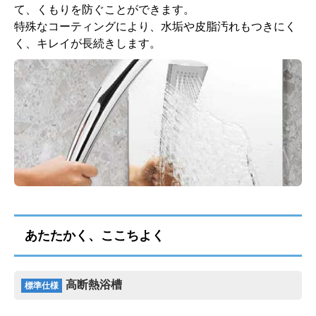
て、くもりを防ぐことができます。
特殊なコーティングにより、水垢や皮脂汚れもつきにく
く、キレイが長続きします。
あたたかく、ここちよく
高断熱浴槽
標準仕様