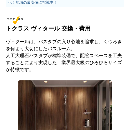
へ！地域の最安値に挑戦中！
トクラス ヴィタール 交換・費用
ヴィタールは、バスタブの入り心地を追求し、くつろぎ
を何より大切にしたバスルーム。
人工大理石バスタブが標準装備で、配管スペースを工夫
することにより実現した、業界最大級のひろびろサイズ
が特徴です。