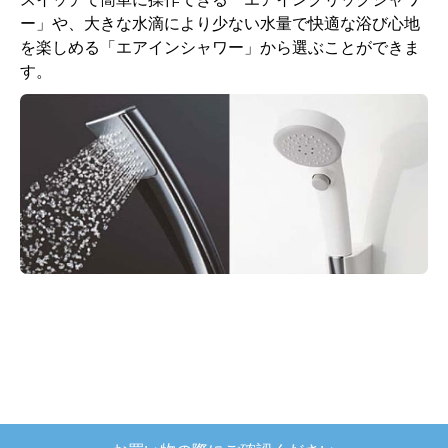
ー」や、大きな水滴により少ない水量で快適な浴び心地
を楽しめる「エアインシャワー」から選ぶことができま
す。