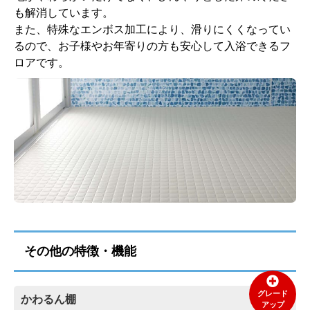
も解消しています。
また、特殊なエンボス加工により、滑りにくくなってい
るので、お子様やお年寄りの方も安心して入浴できるフ
ロアです。
その他の特徴・機能
グレード
かわるん棚
アップ