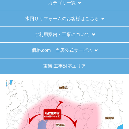
カテゴリ一覧
水回りリフォームのお客様はこちら
ご利用案内・工事について
価格.com・当店公式サービス
東海 工事対応エリア