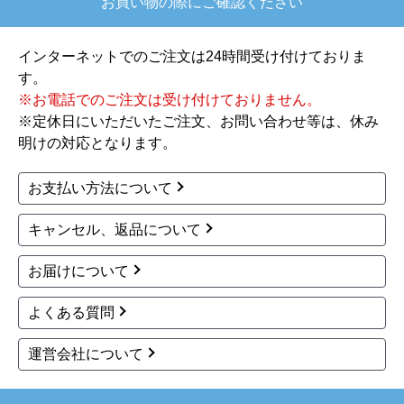
お買い物の際にご確認ください
インターネットでのご注文は24時間受け付けておりま
す。
※お電話でのご注文は受け付けておりません。
※定休日にいただいたご注文、お問い合わせ等は、休み
明けの対応となります。
お支払い方法について
キャンセル、返品について
お届けについて
よくある質問
運営会社について