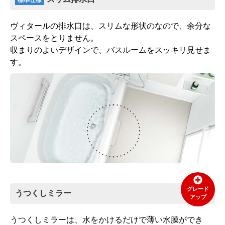
ヴィタールの排水口は、スリムな形状のなので、余分な
スペースをとりません。
収まりのよいデザインで、バスルームをスッキリ見せま
す。
グレード
うつくしミラー
アップ
うつくしミラーは、水をかけるだけで薄い水膜ができ